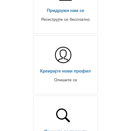
Придружи нам се
Региструјте се бесплатно
Креирајте нови профил
Опишите се